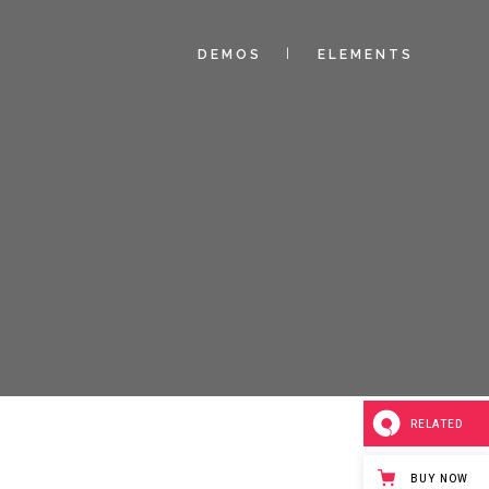
DEMOS
ELEMENTS
RELATED
BUY NOW