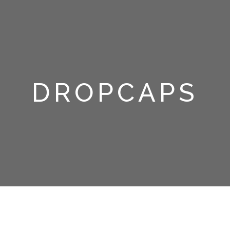
DROPCAPS