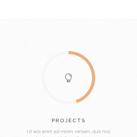
PROJECTS
Ut wisi enim ad minim veniam, quis nos