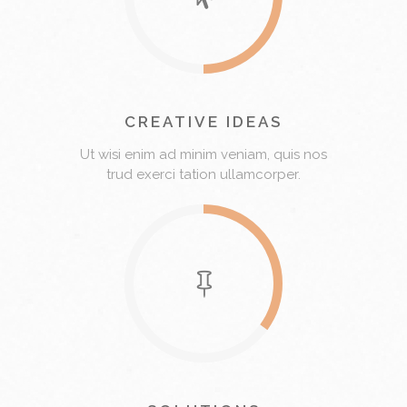
CREATIVE IDEAS
Ut wisi enim ad minim veniam, quis nos
trud exerci tation ullamcorper.