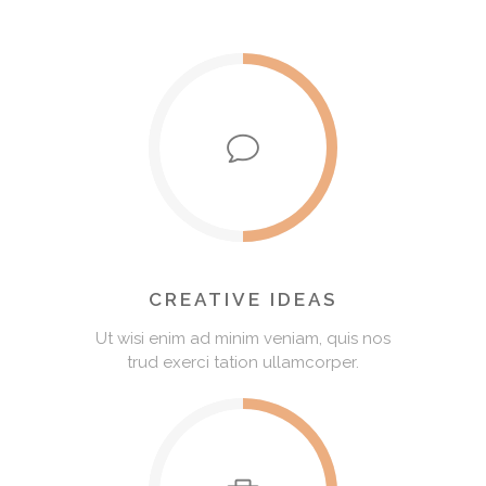
CREATIVE IDEAS
Ut wisi enim ad minim veniam, quis nos
trud exerci tation ullamcorper.