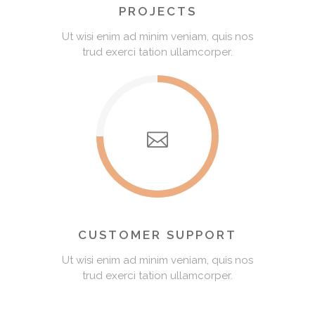
PROJECTS
Ut wisi enim ad minim veniam, quis nos
trud exerci tation ullamcorper.
CUSTOMER SUPPORT
Ut wisi enim ad minim veniam, quis nos
trud exerci tation ullamcorper.