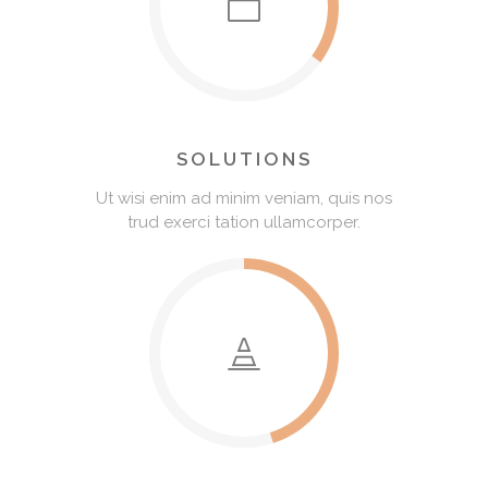
SOLUTIONS
Ut wisi enim ad minim veniam, quis nos
trud exerci tation ullamcorper.