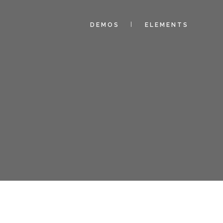
DEMOS
ELEMENTS