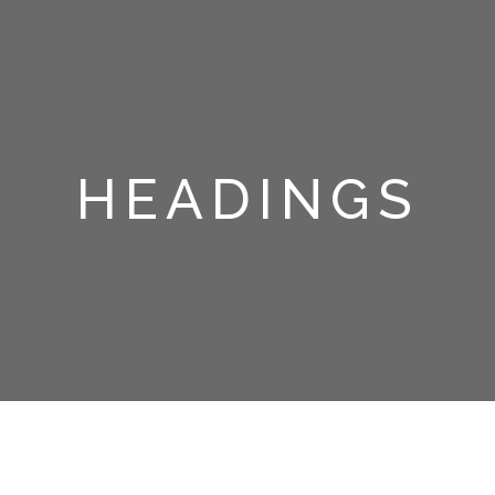
HEADINGS