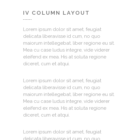
IV COLUMN LAYOUT
Lorem ipsum dolor sit amet, feugiat
delicata liberavisse id cum, no quo
maiorum intellegebat, liber regione eu sit.
Mea cu case ludus integre, vide viderer
eleifend ex mea. His at soluta regione
diceret, cum et atqui.
Lorem ipsum dolor sit amet, feugiat
delicata liberavisse id cum, no quo
maiorum intellegebat, liber regione eu sit.
Mea cu case ludus integre, vide viderer
eleifend ex mea. His at soluta regione
diceret, cum et atqui.
Lorem ipsum dolor sit amet, feugiat
delicata liberavisse id cum, no quo