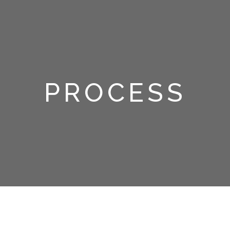
PROCESS