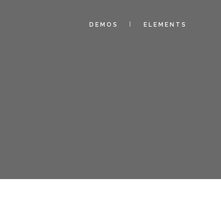
DEMOS
ELEMENTS