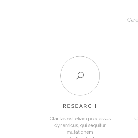
Care
RESEARCH
Claritas est etiam processus
C
dynamicus, qui sequitur
mutationem