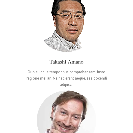
Takashi Amano
Quo ei idque temporibus comprehensam, iusto
regione mei an. Ne nec erant aeque, sea docendi
adipisci.