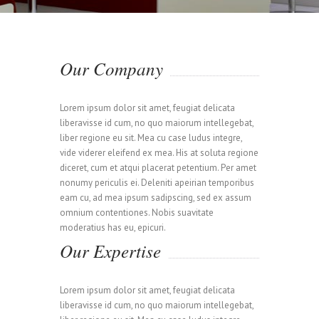
Our Company
Lorem ipsum dolor sit amet, feugiat delicata
liberavisse id cum, no quo maiorum intellegebat,
liber regione eu sit. Mea cu case ludus integre,
vide viderer eleifend ex mea. His at soluta regione
diceret, cum et atqui placerat petentium. Per amet
nonumy periculis ei. Deleniti apeirian temporibus
eam cu, ad mea ipsum sadipscing, sed ex assum
omnium contentiones. Nobis suavitate
moderatius has eu, epicuri.
Our Expertise
Lorem ipsum dolor sit amet, feugiat delicata
liberavisse id cum, no quo maiorum intellegebat,