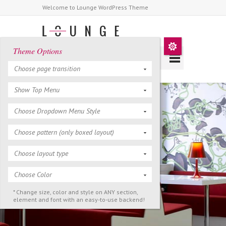
Welcome to Lounge WordPress Theme
Theme Options
Choose page transition
Show Top Menu
Choose Dropdown Menu Style
Choose pattern (only boxed layout)
About Us
Choose layout type
Choose Color
* Change size, color and style on ANY section,
element and font with an easy-to-use backend!