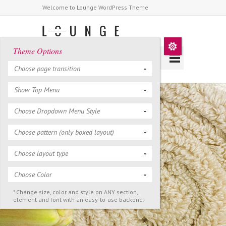
Welcome to Lounge WordPress Theme
Theme Options
Choose page transition
Show Top Menu
Choose Dropdown Menu Style
Choose pattern (only boxed layout)
Choose layout type
Choose Color
* Change size, color and style on ANY section,
element and font with an easy-to-use backend!