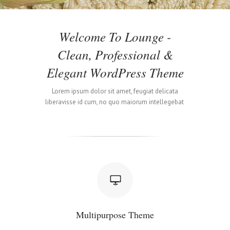
Welcome To Lounge -
Clean, Professional &
Elegant WordPress Theme
Lorem ipsum dolor sit amet, feugiat delicata
liberavisse id cum, no quo maiorum intellegebat
Multipurpose Theme