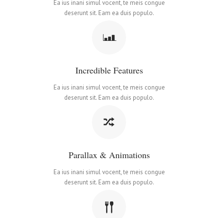
Ea ius inani simul vocent, te meis congue
deserunt sit. Eam ea duis populo.
Incredible Features
Ea ius inani simul vocent, te meis congue
deserunt sit. Eam ea duis populo.
Parallax & Animations
Ea ius inani simul vocent, te meis congue
deserunt sit. Eam ea duis populo.