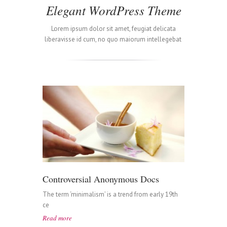
Elegant WordPress Theme
Lorem ipsum dolor sit amet, feugiat delicata
liberavisse id cum, no quo maiorum intellegebat
Controversial Anonymous Docs
The term ‘minimalism’ is a trend from early 19th
ce
Read more