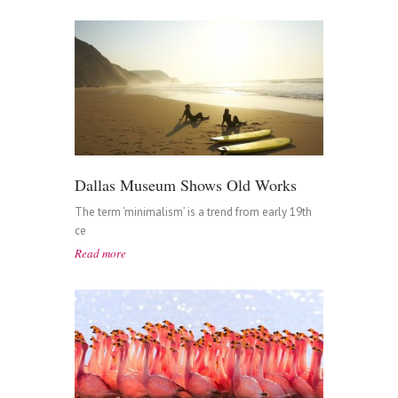
Dallas Museum Shows Old Works
The term ‘minimalism’ is a trend from early 19th
ce
Read more