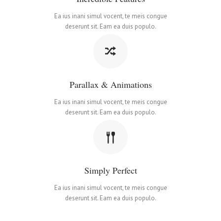
Ea ius inani simul vocent, te meis congue
deserunt sit. Eam ea duis populo.
Parallax & Animations
Ea ius inani simul vocent, te meis congue
deserunt sit. Eam ea duis populo.
Simply Perfect
Ea ius inani simul vocent, te meis congue
deserunt sit. Eam ea duis populo.