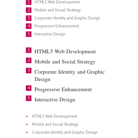
HTML5 Web Development
Mobile and Social Strategy
Corporate Identity and Graphic Design
Progressive Enhancement
Interactive Design
HTML5 Web Development
Mobile and Social Strategy
Corporate Identity and Graphic
Design
Progressive Enhancement
Interactive Design
HTML5 Web Development
Mobile and Social Strategy
Corporate Identity and Graphic Design