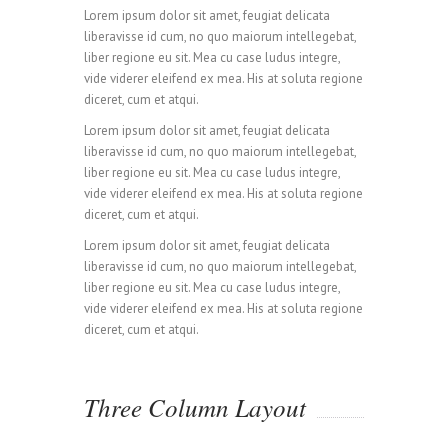
Lorem ipsum dolor sit amet, feugiat delicata
liberavisse id cum, no quo maiorum intellegebat,
liber regione eu sit. Mea cu case ludus integre,
vide viderer eleifend ex mea. His at soluta regione
diceret, cum et atqui.
Lorem ipsum dolor sit amet, feugiat delicata
liberavisse id cum, no quo maiorum intellegebat,
liber regione eu sit. Mea cu case ludus integre,
vide viderer eleifend ex mea. His at soluta regione
diceret, cum et atqui.
Lorem ipsum dolor sit amet, feugiat delicata
liberavisse id cum, no quo maiorum intellegebat,
liber regione eu sit. Mea cu case ludus integre,
vide viderer eleifend ex mea. His at soluta regione
diceret, cum et atqui.
Three Column Layout