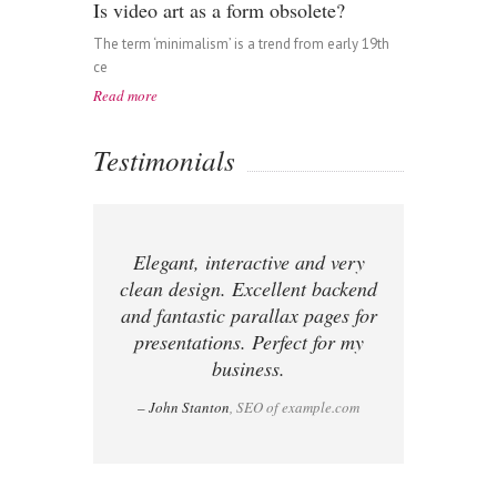
Is video art as a form obsolete?
The term ‘minimalism’ is a trend from early 19th
ce
Read more
Testimonials
Elegant, interactive and very
clean design. Excellent backend
and fantastic parallax pages for
presentations. Perfect for my
business.
– John Stanton
, SEO of example.com