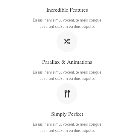
Incredible Features
Ea ius inani simul vocent, te meis congue
deserunt sit. Eam ea duis populo.
Parallax & Animations
Ea ius inani simul vocent, te meis congue
deserunt sit. Eam ea duis populo.
Simply Perfect
Ea ius inani simul vocent, te meis congue
deserunt sit. Eam ea duis populo.