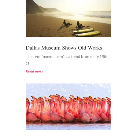
Dallas Museum Shows Old Works
The term ‘minimalism’ is a trend from early 19th
ce
Read more