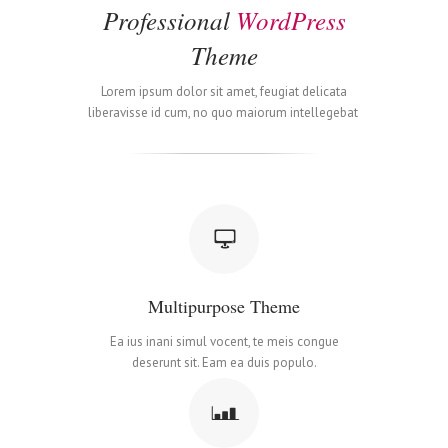
Professional
WordPress
Theme
Lorem ipsum dolor sit amet, feugiat delicata
liberavisse id cum, no quo maiorum intellegebat
Multipurpose Theme
Ea ius inani simul vocent, te meis congue
deserunt sit. Eam ea duis populo.