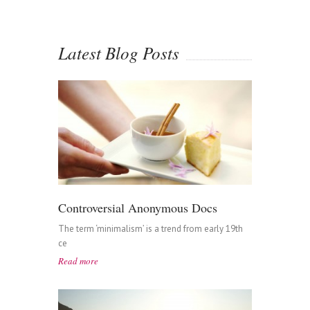
Latest Blog Posts
Controversial Anonymous Docs
The term ‘minimalism’ is a trend from early 19th
ce
Read more