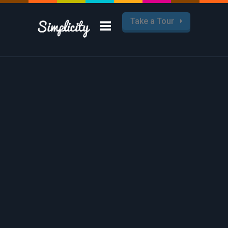
Take a Tour