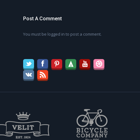
Post A Comment
You must be
logged in
to post a comment.