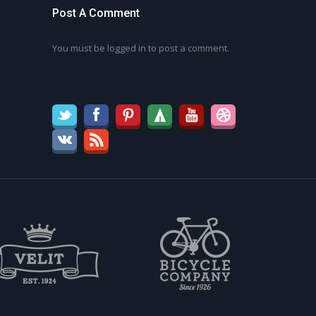
Post A Comment
You must be
logged in
to post a comment.