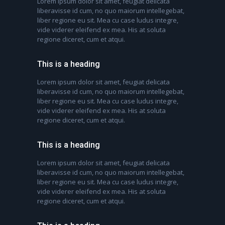
Lorem ipsum dolor sit amet, feugiat delicata
liberavisse id cum, no quo maiorum intellegebat,
liber regione eu sit. Mea cu case ludus integre,
vide viderer eleifend ex mea. His at soluta
regione diceret, cum et atqui.
This is a heading
Lorem ipsum dolor sit amet, feugiat delicata
liberavisse id cum, no quo maiorum intellegebat,
liber regione eu sit. Mea cu case ludus integre,
vide viderer eleifend ex mea. His at soluta
regione diceret, cum et atqui.
This is a heading
Lorem ipsum dolor sit amet, feugiat delicata
liberavisse id cum, no quo maiorum intellegebat,
liber regione eu sit. Mea cu case ludus integre,
vide viderer eleifend ex mea. His at soluta
regione diceret, cum et atqui.