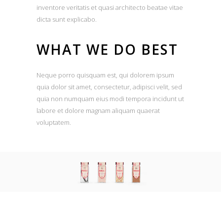
inventore veritatis et quasi architecto beatae vitae
dicta sunt explicabo.
WHAT WE DO BEST
Neque porro quisquam est, qui dolorem ipsum
quia dolor sit amet, consectetur, adipisci velit, sed
quia non numquam eius modi tempora incidunt ut
labore et dolore magnam aliquam quaerat
voluptatem.