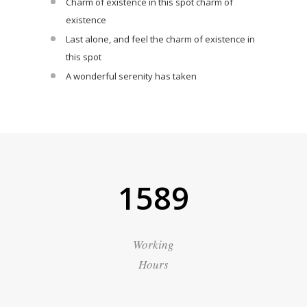
Charm of existence in this spot charm of
existence
Last alone, and feel the charm of existence in
this spot
A wonderful serenity has taken
1589
Working
Hours