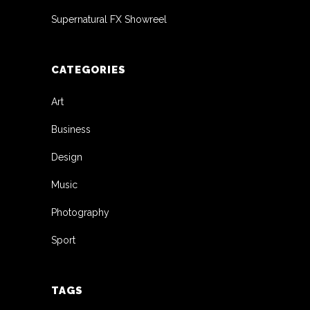
Supernatural FX Showreel
CATEGORIES
Art
Business
Design
Music
Photography
Sport
TAGS