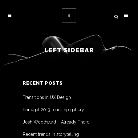
LEFT SIDEBAR
RECENT POSTS
Transitions In UX Design
Portugal 2013 road-trip gallery
Josh Woodward – Already There
Recent trends in storytelling