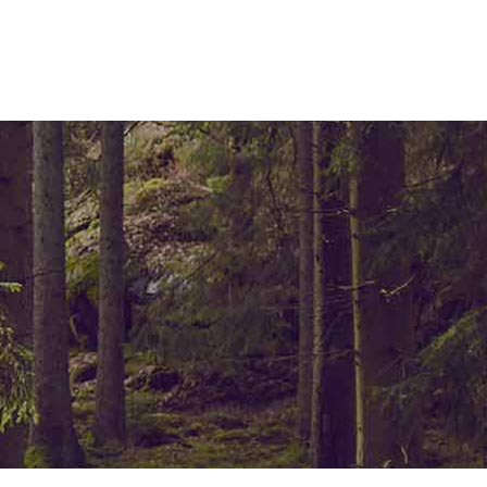
ELEMENTS