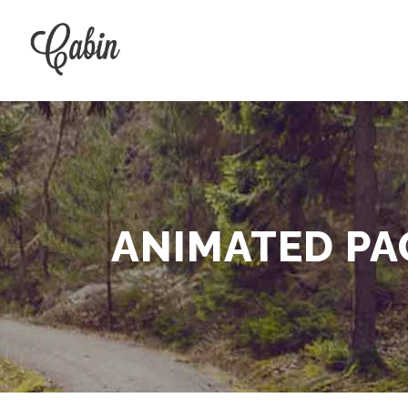
ANIMATED PA