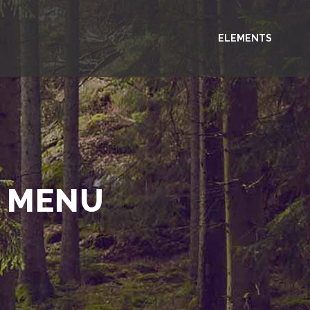
ELEMENTS
K MENU