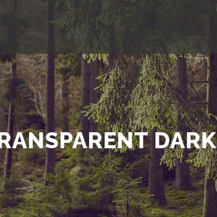
RANSPARENT DAR