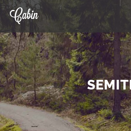
SEMIT