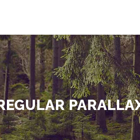
REGULAR PARALLA