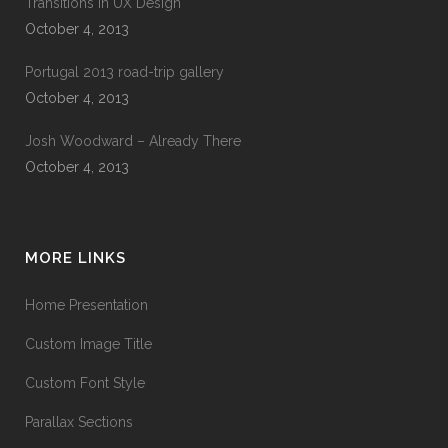
Transitions In UX Design
October 4, 2013
Portugal 2013 road-trip gallery
October 4, 2013
Josh Woodward – Already There
October 4, 2013
MORE LINKS
Home Presentation
Custom Image Title
Custom Font Style
Parallax Sections