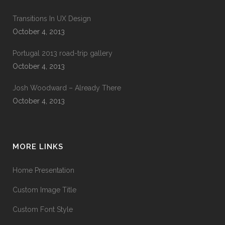
Transitions In UX Design
October 4, 2013
Portugal 2013 road-trip gallery
October 4, 2013
Josh Woodward – Already There
October 4, 2013
MORE LINKS
Home Presentation
Custom Image Title
Custom Font Style