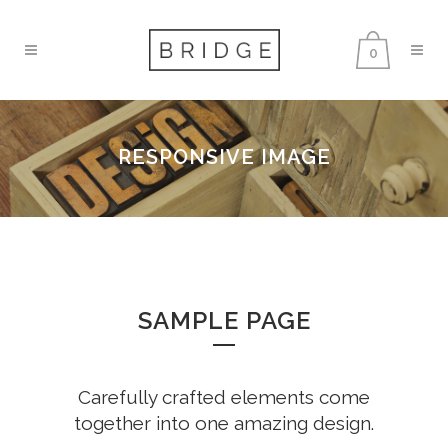
0
RESPONSIVE IMAGE
SAMPLE PAGE
Carefully crafted elements come
together into one amazing design.