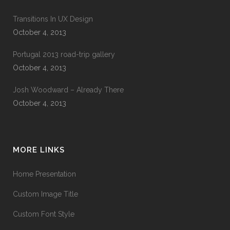
Transitions In UX Design
October 4, 2013
Portugal 2013 road-trip gallery
October 4, 2013
Josh Woodward – Already There
October 4, 2013
MORE LINKS
Home Presentation
Custom Image Title
Custom Font Style