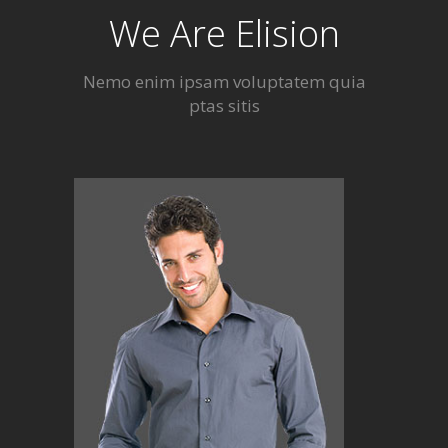
We Are Elision
Nemo enim ipsam voluptatem quia
ptas sitis