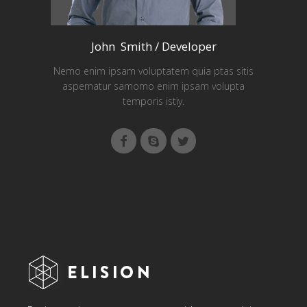
John Smith / Developer
Nemo enim ipsam voluptatem quia ptas sitis
aspernatur samomo enim ipsam volupta
temporis istiy.