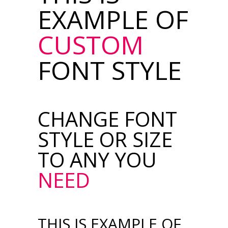
EXAMPLE OF
CUSTOM
FONT STYLE
CHANGE FONT
STYLE OR SIZE
TO ANY YOU
NEED
THIS IS EXAMPLE OF