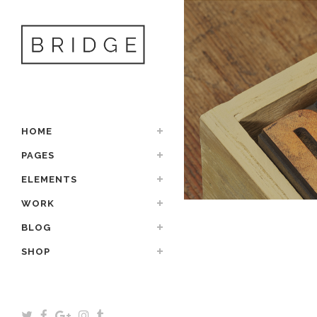
HOME
PAGES
ELEMENTS
WORK
BLOG
SHOP