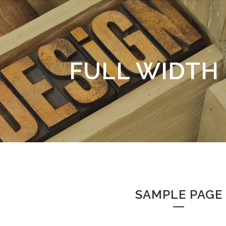
FULL WIDTH
SAMPLE PAGE