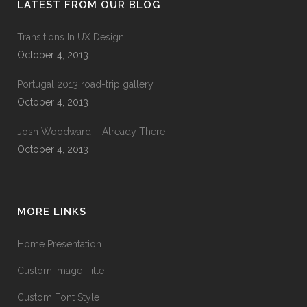
LATEST FROM OUR BLOG
Transitions In UX Design
October 4, 2013
Portugal 2013 road-trip gallery
October 4, 2013
Josh Woodward – Already There
October 4, 2013
MORE LINKS
Home Presentation
Custom Image Title
Custom Font Style