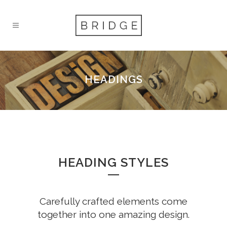
HEADINGS
HEADING STYLES
Carefully crafted elements come
together into one amazing design.