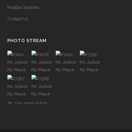
Parallax Sections
Contact Us
PHOTO STREAM
View stream on flickr