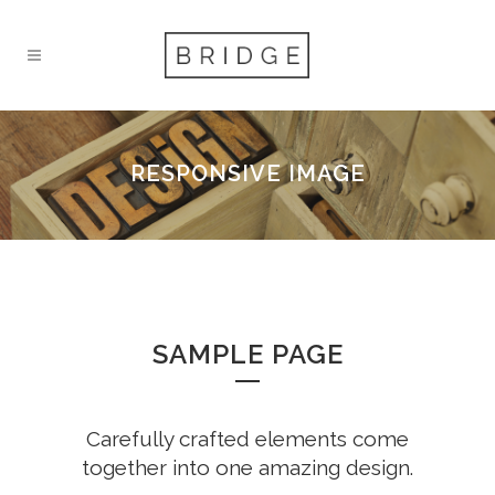
RESPONSIVE IMAGE
SAMPLE PAGE
Carefully crafted elements come
together into one amazing design.