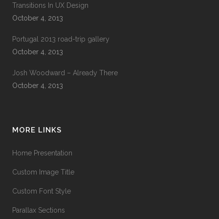
Transitions In UX Design
October 4, 2013
Portugal 2013 road-trip gallery
October 4, 2013
Josh Woodward – Already There
October 4, 2013
MORE LINKS
Home Presentation
Custom Image Title
Custom Font Style
Parallax Sections