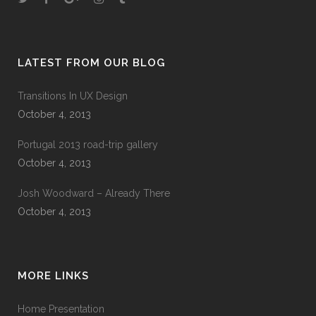
LATEST FROM OUR BLOG
Transitions In UX Design
October 4, 2013
Portugal 2013 road-trip gallery
October 4, 2013
Josh Woodward – Already There
October 4, 2013
MORE LINKS
Home Presentation