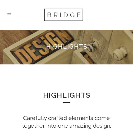
HIGHLIGHTS
HIGHLIGHTS
Carefully crafted elements come
together into one amazing design.