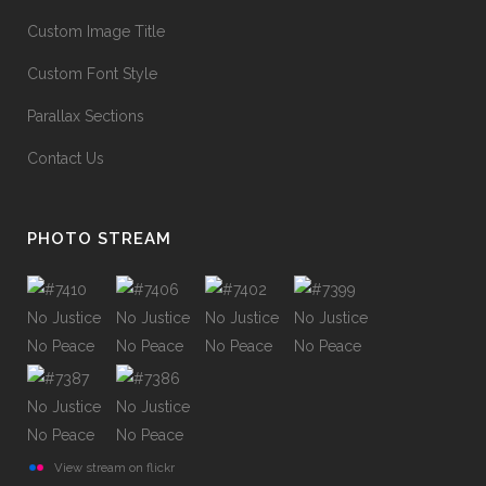
Custom Image Title
Custom Font Style
Parallax Sections
Contact Us
PHOTO STREAM
View stream on flickr