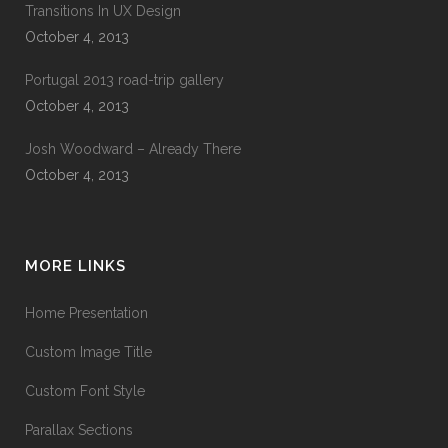
Transitions In UX Design
October 4, 2013
Portugal 2013 road-trip gallery
October 4, 2013
Josh Woodward – Already There
October 4, 2013
MORE LINKS
Home Presentation
Custom Image Title
Custom Font Style
Parallax Sections