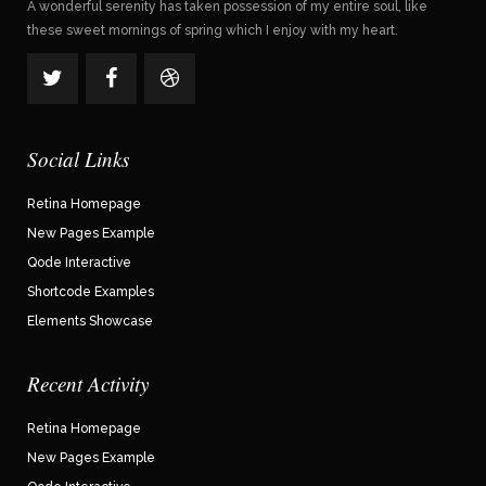
A wonderful serenity has taken possession of my entire soul, like
these sweet mornings of spring which I enjoy with my heart.
Social Links
Retina Homepage
New Pages Example
Qode Interactive
Shortcode Examples
Elements Showcase
Recent Activity
Retina Homepage
New Pages Example