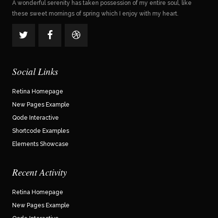
A wonderful serenity has taken possession of my entire soul, like
these sweet mornings of spring which I enjoy with my heart.
Social Links
Retina Homepage
New Pages Example
Qode Interactive
Shortcode Examples
Elements Showcase
Recent Activity
Retina Homepage
New Pages Example