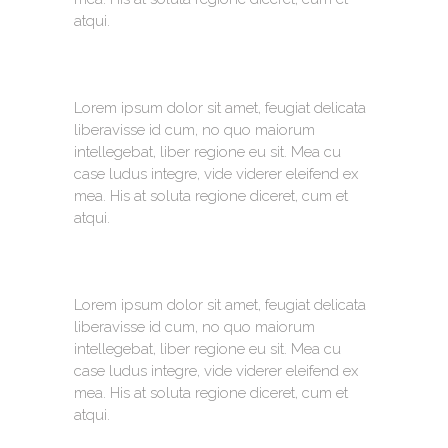
atqui.
Lorem ipsum dolor sit amet, feugiat delicata
liberavisse id cum, no quo maiorum
intellegebat, liber regione eu sit. Mea cu
case ludus integre, vide viderer eleifend ex
mea. His at soluta regione diceret, cum et
atqui.
Lorem ipsum dolor sit amet, feugiat delicata
liberavisse id cum, no quo maiorum
intellegebat, liber regione eu sit. Mea cu
case ludus integre, vide viderer eleifend ex
mea. His at soluta regione diceret, cum et
atqui.