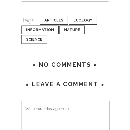
Tags:
ARTICLES
ECOLOGY
INFORMATION
NATURE
SCIENCE
NO COMMENTS
LEAVE A COMMENT