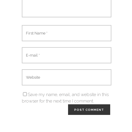
Save my name, email, and website in this
browser for the next time I comment.