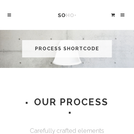
PROCESS SHORTCODE
OUR PROCESS
Carefully crafted elements