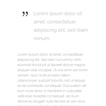
Lorem ipsum dolor sit
amet, consectetuer
adipiscing elit, sed diam
nonum.
Lorem ipsum dolor sit amet, consectetuer
adipiscing elit, sed diam nonummy nibh
euismod tincidunt ut laoreet dolore magna
aliquam erat volutpat. Ut wisi enim ad minim
veniam, quis nostrud exerci tation
ullamcorper suscipit lobortis nisl ut aliquip
ex ea commodo consequat. Duis autem vel
eum iriure dolor in hendrerit in vulputate
velit esse molestie consequat, vel illum
dolore eu feugiat nulla facilisis at vero eros