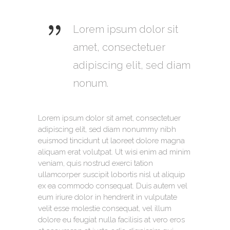
Lorem ipsum dolor sit
amet, consectetuer
adipiscing elit, sed diam
nonum.
Lorem ipsum dolor sit amet, consectetuer
adipiscing elit, sed diam nonummy nibh
euismod tincidunt ut laoreet dolore magna
aliquam erat volutpat. Ut wisi enim ad minim
veniam, quis nostrud exerci tation
ullamcorper suscipit lobortis nisl ut aliquip
ex ea commodo consequat. Duis autem vel
eum iriure dolor in hendrerit in vulputate
velit esse molestie consequat, vel illum
dolore eu feugiat nulla facilisis at vero eros