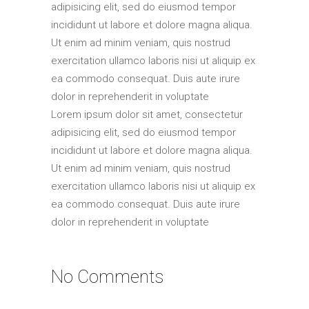
adipisicing elit, sed do eiusmod tempor
incididunt ut labore et dolore magna aliqua.
Ut enim ad minim veniam, quis nostrud
exercitation ullamco laboris nisi ut aliquip ex
ea commodo consequat. Duis aute irure
dolor in reprehenderit in voluptate
Lorem ipsum dolor sit amet, consectetur
adipisicing elit, sed do eiusmod tempor
incididunt ut labore et dolore magna aliqua.
Ut enim ad minim veniam, quis nostrud
exercitation ullamco laboris nisi ut aliquip ex
ea commodo consequat. Duis aute irure
dolor in reprehenderit in voluptate
No Comments