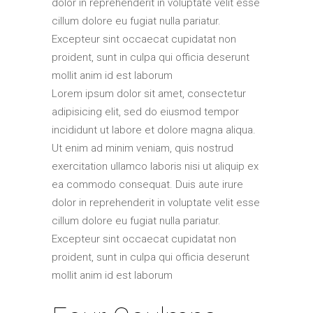
dolor in reprehenderit in voluptate velit esse
cillum dolore eu fugiat nulla pariatur.
Excepteur sint occaecat cupidatat non
proident, sunt in culpa qui officia deserunt
mollit anim id est laborum
Lorem ipsum dolor sit amet, consectetur
adipisicing elit, sed do eiusmod tempor
incididunt ut labore et dolore magna aliqua.
Ut enim ad minim veniam, quis nostrud
exercitation ullamco laboris nisi ut aliquip ex
ea commodo consequat. Duis aute irure
dolor in reprehenderit in voluptate velit esse
cillum dolore eu fugiat nulla pariatur.
Excepteur sint occaecat cupidatat non
proident, sunt in culpa qui officia deserunt
mollit anim id est laborum