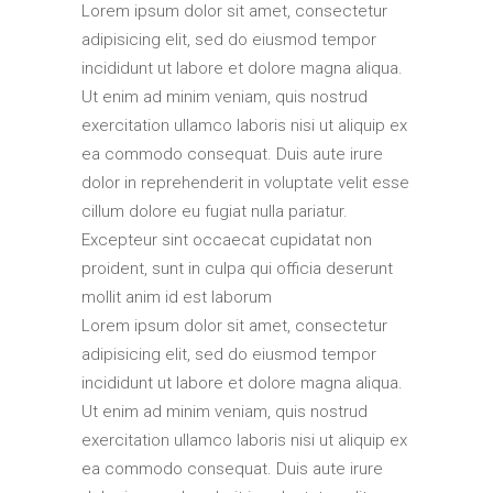
Lorem ipsum dolor sit amet, consectetur
adipisicing elit, sed do eiusmod tempor
incididunt ut labore et dolore magna aliqua.
Ut enim ad minim veniam, quis nostrud
exercitation ullamco laboris nisi ut aliquip ex
ea commodo consequat. Duis aute irure
dolor in reprehenderit in voluptate velit esse
cillum dolore eu fugiat nulla pariatur.
Excepteur sint occaecat cupidatat non
proident, sunt in culpa qui officia deserunt
mollit anim id est laborum
Lorem ipsum dolor sit amet, consectetur
adipisicing elit, sed do eiusmod tempor
incididunt ut labore et dolore magna aliqua.
Ut enim ad minim veniam, quis nostrud
exercitation ullamco laboris nisi ut aliquip ex
ea commodo consequat. Duis aute irure