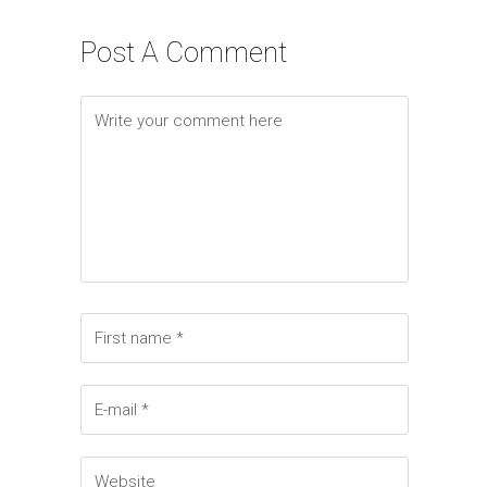
Post A Comment