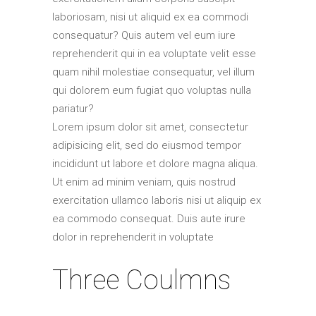
laboriosam, nisi ut aliquid ex ea commodi
consequatur? Quis autem vel eum iure
reprehenderit qui in ea voluptate velit esse
quam nihil molestiae consequatur, vel illum
qui dolorem eum fugiat quo voluptas nulla
pariatur?
Lorem ipsum dolor sit amet, consectetur
adipisicing elit, sed do eiusmod tempor
incididunt ut labore et dolore magna aliqua.
Ut enim ad minim veniam, quis nostrud
exercitation ullamco laboris nisi ut aliquip ex
ea commodo consequat. Duis aute irure
dolor in reprehenderit in voluptate
Three Coulmns