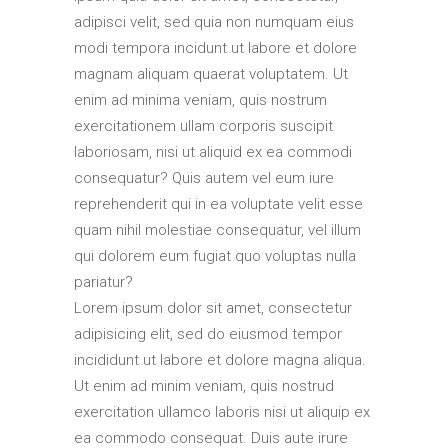
adipisci velit, sed quia non numquam eius
modi tempora incidunt ut labore et dolore
magnam aliquam quaerat voluptatem. Ut
enim ad minima veniam, quis nostrum
exercitationem ullam corporis suscipit
laboriosam, nisi ut aliquid ex ea commodi
consequatur? Quis autem vel eum iure
reprehenderit qui in ea voluptate velit esse
quam nihil molestiae consequatur, vel illum
qui dolorem eum fugiat quo voluptas nulla
pariatur?
Lorem ipsum dolor sit amet, consectetur
adipisicing elit, sed do eiusmod tempor
incididunt ut labore et dolore magna aliqua.
Ut enim ad minim veniam, quis nostrud
exercitation ullamco laboris nisi ut aliquip ex
ea commodo consequat. Duis aute irure