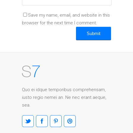
Save my name, email, and website in this
browser for the next time I comment.
Quo ei idque temporibus comprehensam,
iusto regio nemei an. Ne nec erant aeque,
sea.