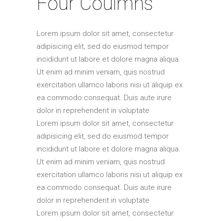
Four Coulmns
Lorem ipsum dolor sit amet, consectetur
adipisicing elit, sed do eiusmod tempor
incididunt ut labore et dolore magna aliqua.
Ut enim ad minim veniam, quis nostrud
exercitation ullamco laboris nisi ut aliquip ex
ea commodo consequat. Duis aute irure
dolor in reprehenderit in voluptate
Lorem ipsum dolor sit amet, consectetur
adipisicing elit, sed do eiusmod tempor
incididunt ut labore et dolore magna aliqua.
Ut enim ad minim veniam, quis nostrud
exercitation ullamco laboris nisi ut aliquip ex
ea commodo consequat. Duis aute irure
dolor in reprehenderit in voluptate
Lorem ipsum dolor sit amet, consectetur