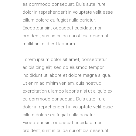
ea commodo consequat. Duis aute irure
dolor in reprehenderit in voluptate velit esse
cillum dolore eu fugiat nulla pariatur.
Excepteur sint occaecat cupidatat non
proident, sunt in culpa qui officia deserunt
mollit anim id est laborum
Lorem ipsum dolor sit amet, consectetur
adipisicing elit, sed do eiusmod tempor
incididunt ut labore et dolore magna aliqua.
Ut enim ad minim veniam, quis nostrud
exercitation ullamco laboris nisi ut aliquip ex
ea commodo consequat. Duis aute irure
dolor in reprehenderit in voluptate velit esse
cillum dolore eu fugiat nulla pariatur.
Excepteur sint occaecat cupidatat non
proident, sunt in culpa qui officia deserunt