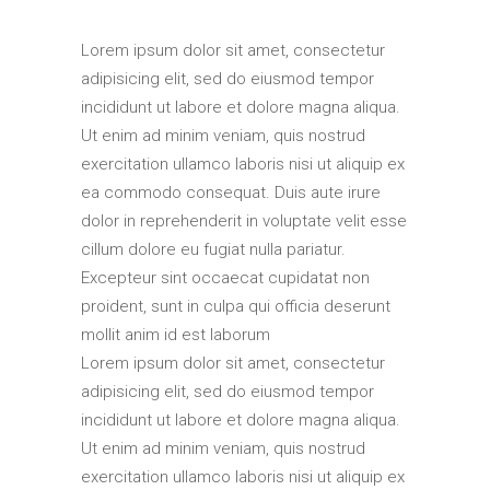
Elements
Lorem ipsum dolor sit amet, consectetur
adipisicing elit, sed do eiusmod tempor
incididunt ut labore et dolore magna aliqua.
Ut enim ad minim veniam, quis nostrud
exercitation ullamco laboris nisi ut aliquip ex
ea commodo consequat. Duis aute irure
dolor in reprehenderit in voluptate velit esse
cillum dolore eu fugiat nulla pariatur.
Excepteur sint occaecat cupidatat non
proident, sunt in culpa qui officia deserunt
mollit anim id est laborum
Lorem ipsum dolor sit amet, consectetur
adipisicing elit, sed do eiusmod tempor
incididunt ut labore et dolore magna aliqua.
Ut enim ad minim veniam, quis nostrud
exercitation ullamco laboris nisi ut aliquip ex