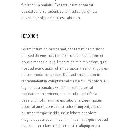
fugiat nulla pariatur. Excepteur sint occaecat
cupidatat non proident, sunt in culpa qui officia
deserunt mollit anim id est laborum.
HEADING 5
Lorem ipsum dolor sit amet, consectetur adipisicing
elit, sed do eiusmod tempor incididunt ut labore et
dolore magna aliqua. Ut enim ad minim veniam, quis
nostrud exercitation ullamco laboris nisi ut aliquip ex
ea commodo consequat. Duis aute irure dolor in
reprehenderit in voluptate velit esse cillum dolore eu
fugiat nulla pariatur. Excepteur sint occaecat
cupidatat non proident, sunt in culpa qui officia
deserunt mollit anim id est laborum. Lorem ipsum
dolor sit amet, consectetur adipisicing elit, sed do
eiusmod tempor incididunt ut labore et dolore
magna aliqua. Ut enim ad minim veniam, quis nostrud
exercitation ullamco laboris nisi ut aliquip ex ea