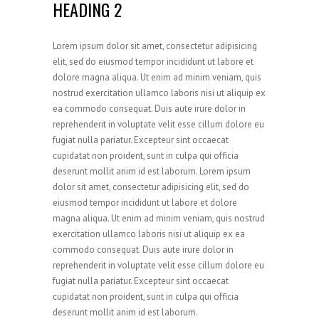
HEADING 2
Lorem ipsum dolor sit amet, consectetur adipisicing
elit, sed do eiusmod tempor incididunt ut labore et
dolore magna aliqua. Ut enim ad minim veniam, quis
nostrud exercitation ullamco laboris nisi ut aliquip ex
ea commodo consequat. Duis aute irure dolor in
reprehenderit in voluptate velit esse cillum dolore eu
fugiat nulla pariatur. Excepteur sint occaecat
cupidatat non proident, sunt in culpa qui officia
deserunt mollit anim id est laborum. Lorem ipsum
dolor sit amet, consectetur adipisicing elit, sed do
eiusmod tempor incididunt ut labore et dolore
magna aliqua. Ut enim ad minim veniam, quis nostrud
exercitation ullamco laboris nisi ut aliquip ex ea
commodo consequat. Duis aute irure dolor in
reprehenderit in voluptate velit esse cillum dolore eu
fugiat nulla pariatur. Excepteur sint occaecat
cupidatat non proident, sunt in culpa qui officia
deserunt mollit anim id est laborum.