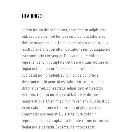
HEADING 3
Lorem ipsum dolor sit amet, consectetur adipisicing
elit, sed do eiusmod tempor incididunt ut labore et
dolore magna aliqua. Ut enim ad minim veniam, quis
nostrud exercitation ullamco laboris nisi ut aliquip ex
ea commodo consequat. Duis aute irure dolor in
reprehenderit in voluptate velit esse cillum dolore eu
fugiat nulla pariatur. Excepteur sint occaecat
cupidatat non proident, sunt in culpa qui officia
deserunt mollit anim id est laborum. Lorem ipsum
dolor sit amet, consectetur adipisicing elit, sed do
eiusmod tempor incididunt ut labore et dolore
magna aliqua. Ut enim ad minim veniam, quis nostrud
exercitation ullamco laboris nisi ut aliquip ex ea
commodo consequat. Duis aute irure dolor in
reprehenderit in voluptate velit esse cillum dolore eu
fugiat nulla pariatur. Excepteur sint occaecat