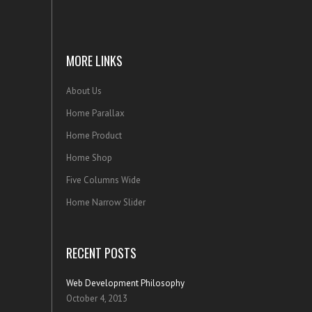
MORE LINKS
About Us
Home Parallax
Home Product
Home Shop
Five Columns Wide
Home Narrow Slider
RECENT POSTS
Web Development Philosophy
October 4, 2013