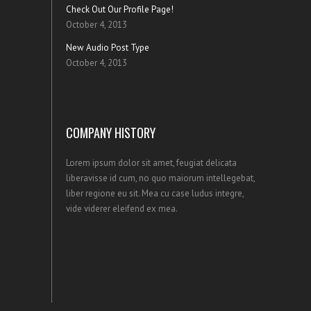
Check Out Our Profile Page!
October 4, 2013
New Audio Post Type
October 4, 2013
COMPANY HISTORY
Lorem ipsum dolor sit amet, feugiat delicata
liberavisse id cum, no quo maiorum intellegebat,
liber regione eu sit. Mea cu case ludus integre,
vide viderer eleifend ex mea.