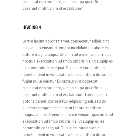
cupidatat non proident, sunt in culpa qui officia
deserunt mollit anim id est laborum.
HEADING 4
Lorem ipsum dolor sit amet, consectetur adipisicing
elit, sed do eiusmod tempor incididunt ut labore et
dolore magna aliqua. Ut enim ad minim veniam, quis
nostrud exercitation ullamco laboris nisi ut aliquip ex
ea commodo consequat. Duis aute irure dolor in
reprehenderit in voluptate velit esse cillum dolore eu
fugiat nulla pariatur. Excepteur sint occaecat
cupidatat non proident, sunt in culpa qui officia
deserunt mollit anim id est laborum. Lorem ipsum
dolor sit amet, consectetur adipisicing elit, sed do
eiusmod tempor incididunt ut labore et dolore
magna aliqua. Ut enim ad minim veniam, quis nostrud
exercitation ullamco laboris nisi ut aliquip ex ea
commodo consequat. Duis aute irure dolor in
reprehenderit in voluptate velit esse cillum dolore eu