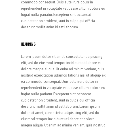
commodo consequat. Duis aute irure dolor in
reprehenderit in voluptate velit esse cillum dolore eu
fugiat nulla pariatur. Excepteur sint occaecat
cupidatat non proident, sunt in culpa qui officia
deserunt mollit anim id est laborum.
HEADING 6
Lorem ipsum dolor sit amet, consectetur adipisicing
elit, sed do eiusmod tempor incididunt ut labore et
dolore magna aliqua. Ut enim ad minim veniam, quis
nostrud exercitation ullamco laboris nisi ut aliquip ex
ea commodo consequat. Duis aute irure dolor in
reprehenderit in voluptate velit esse cillum dolore eu
fugiat nulla pariatur. Excepteur sint occaecat
cupidatat non proident, sunt in culpa qui officia
deserunt mollit anim id est laborum. Lorem ipsum
dolor sit amet, consectetur adipisicing elit, sed do
eiusmod tempor incididunt ut labore et dolore
magna aliqua. Ut enim ad minim veniam, quis nostrud