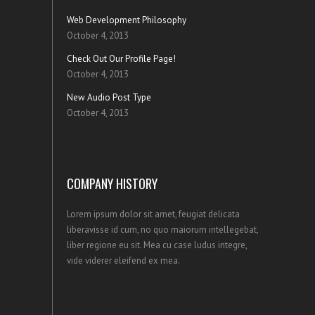
Web Development Philosophy
October 4, 2013
Check Out Our Profile Page!
October 4, 2013
New Audio Post Type
October 4, 2013
COMPANY HISTORY
Lorem ipsum dolor sit amet, feugiat delicata
liberavisse id cum, no quo maiorum intellegebat,
liber regione eu sit. Mea cu case ludus integre,
vide viderer eleifend ex mea.