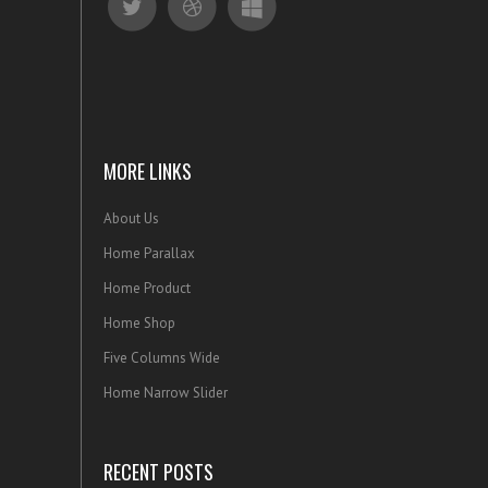
MORE LINKS
About Us
Home Parallax
Home Product
Home Shop
Five Columns Wide
Home Narrow Slider
RECENT POSTS