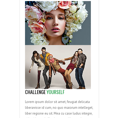
CHALLENGE
YOURSELF
Lorem ipsum dolor sit amet, feugiat delicata
liberavisse id cum, no quo maiorum intelleget,
liber regione eu sit. Mea cu case ludus integre,